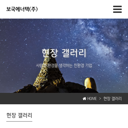
보국에너텍(주)
현장 갤러리
사람과 환경을 생각하는 친환경 기업
HOME >
현장 갤러리
현장 갤러리